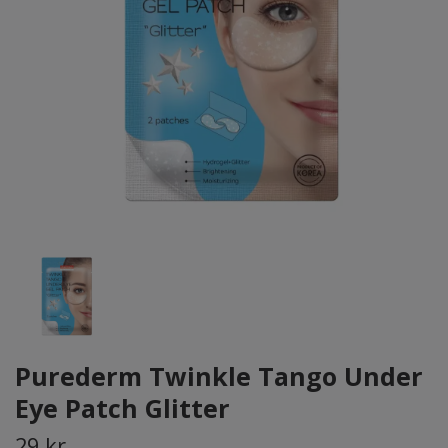
Purederm Twinkle Tango Under
Eye Patch Glitter
29 kr