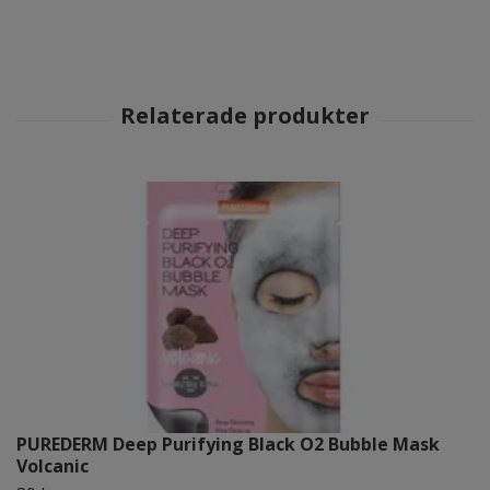
PUREDERM Deep Purifying Black O2 Bubble Mask
Volcanic