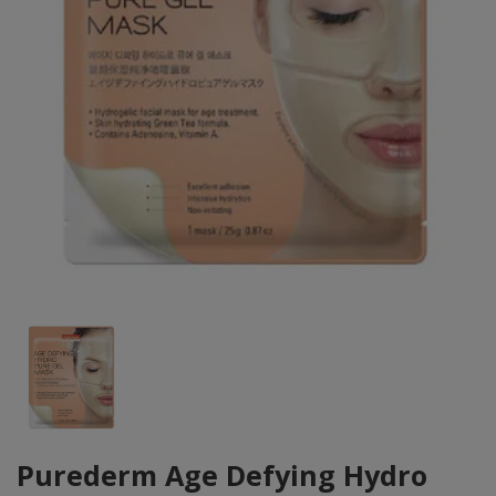
Purederm Age Defying Hydro