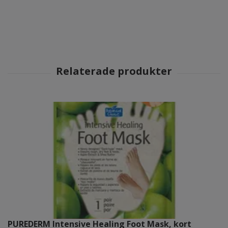
PUREDERM Intensive Healing Foot Mask, kort