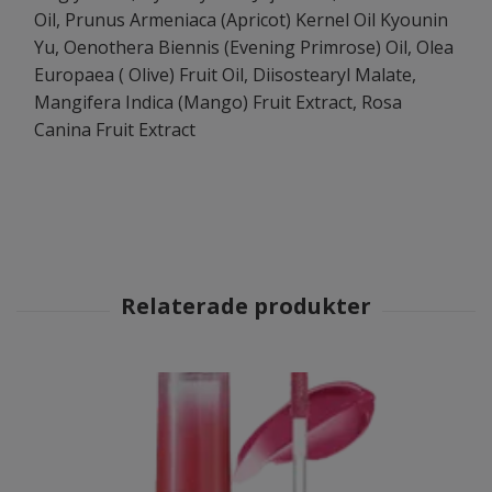
Oil, Prunus Armeniaca (Apricot) Kernel Oil Kyounin
Yu, Oenothera Biennis (Evening Primrose) Oil, Olea
Europaea ( Olive) Fruit Oil, Diisostearyl Malate,
Mangifera Indica (Mango) Fruit Extract, Rosa
Canina Fruit Extract