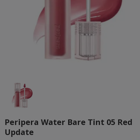
Peripera Water Bare Tint 05 Red
Update