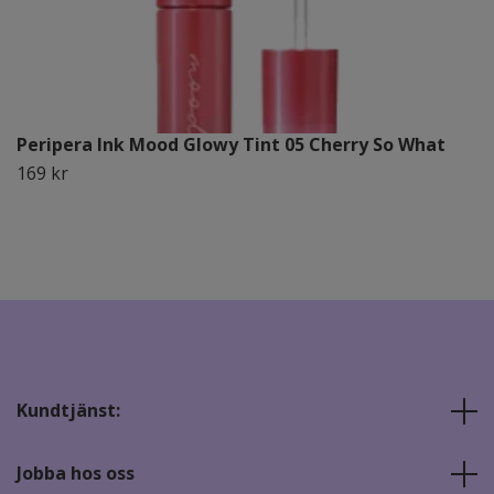
Peripera Ink Mood Glowy Tint 05 Cherry So What
169 kr
Kundtjänst:
Jobba hos oss