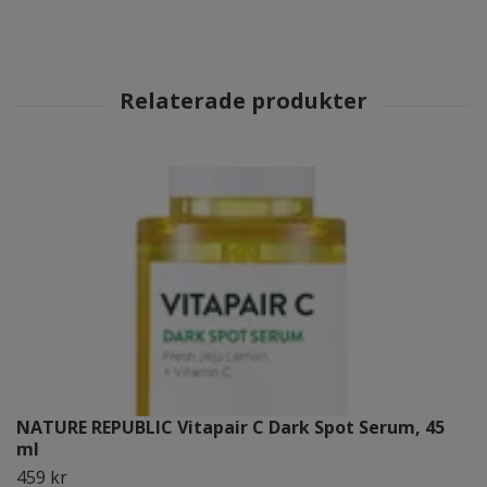
NATURE REPUBLIC Vitapair C Dark Spot Serum, 45
ml
459 kr