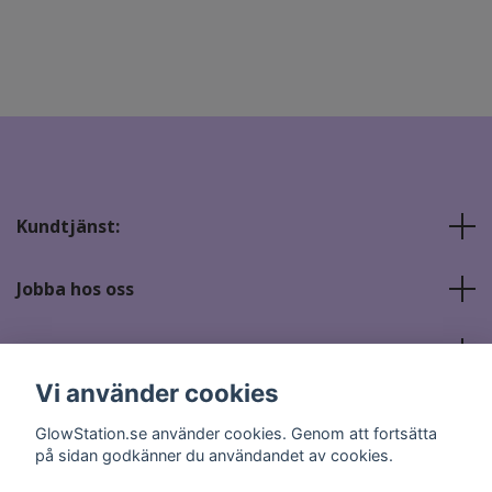
Kundtjänst:
Jobba hos oss
Sociala medier
Vi använder cookies
GlowStation.se använder cookies. Genom att fortsätta
på sidan godkänner du användandet av cookies.