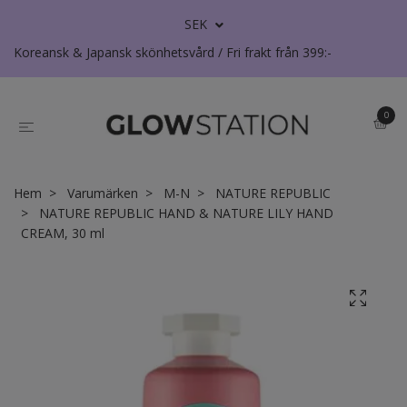
SEK
Koreansk & Japansk skönhetsvård / Fri frakt från 399:-
0
Hem
Varumärken
M-N
NATURE REPUBLIC
NATURE REPUBLIC HAND & NATURE LILY HAND
CREAM, 30 ml