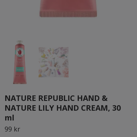
NATURE REPUBLIC HAND &
NATURE LILY HAND CREAM, 30
ml
99 kr