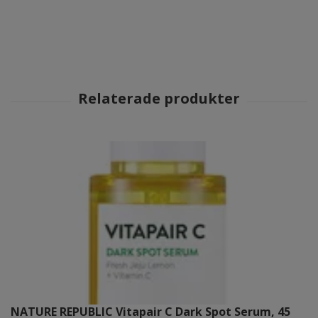
NATURE REPUBLIC Vitapair C Dark Spot Serum, 45