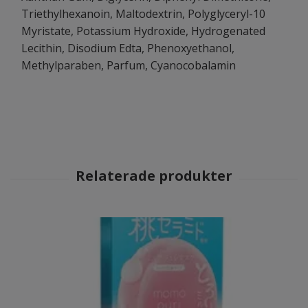
Triethylhexanoin, Maltodextrin, Polyglyceryl-10
Myristate, Potassium Hydroxide, Hydrogenated
Lecithin, Disodium Edta, Phenoxyethanol,
Methylparaben, Parfum, Cyanocobalamin