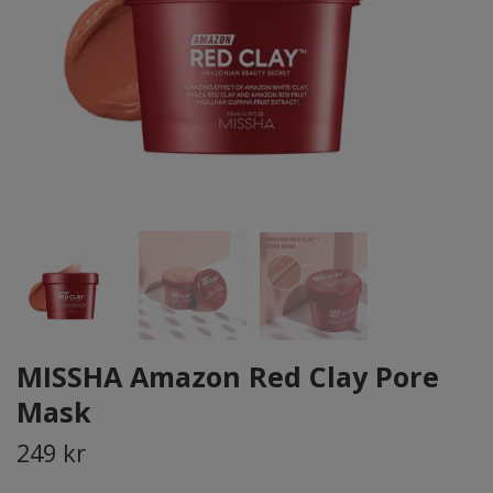
MISSHA Amazon Red Clay Pore
Mask
249 kr