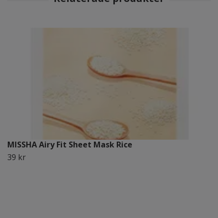
MISSHA Airy Fit Sheet Mask Rice
39 kr