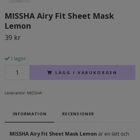
MISSHA Airy Fit Sheet Mask
Lemon
39 kr
I lager.
LÄGG I VARUKORGEN
Leverantör:
MISSHA
INFORMATION
RECENSIONER
MISSHA Airy Fit Sheet Mask Lemon
är en lätt och