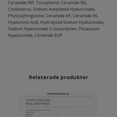
Ceramide NP, Tocopherol, Ceramide NS,
Cholesterol, Sodium Acetylated Hyaluronate,
Phytosphingosine, Ceramide AP, Ceramide AS,
Hyaluronic Acid, Hydrolyzed Sodium Hyaluronate,
Sodium Hyaluronate Crosspolymer, Potassium
Hyaluronate, Ceramide EOP