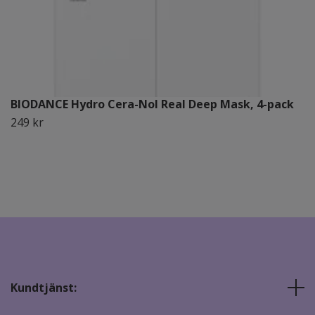
BIODANCE Hydro Cera-Nol Real Deep Mask, 4-pack
249 kr
Kundtjänst: