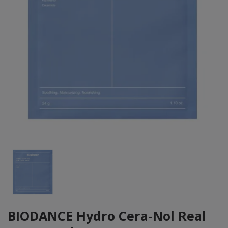
BIODANCE Hydro Cera-Nol Real