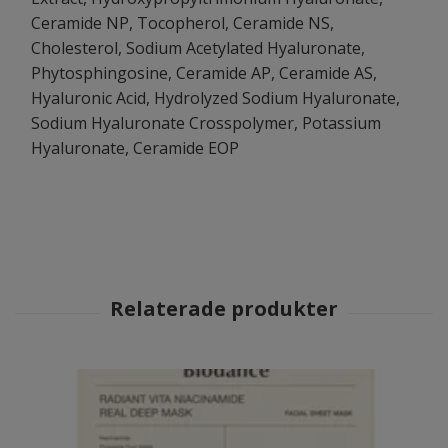
Ceramide NP, Tocopherol, Ceramide NS,
Cholesterol, Sodium Acetylated Hyaluronate,
Phytosphingosine, Ceramide AP, Ceramide AS,
Hyaluronic Acid, Hydrolyzed Sodium Hyaluronate,
Sodium Hyaluronate Crosspolymer, Potassium
Hyaluronate, Ceramide EOP