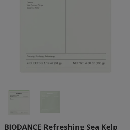
BIODANCE Refreshing Sea Kelp