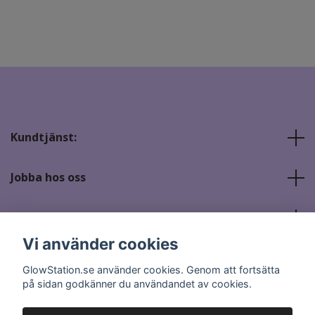
Kundtjänst:
Jobba hos oss
Sociala medier
Vi använder cookies
GlowStation.se använder cookies. Genom att fortsätta
på sidan godkänner du användandet av cookies.