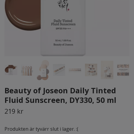
Beauty of Joseon Daily Tinted
Fluid Sunscreen, DY330, 50 ml
219 kr
Produkten är tyvärr slut i lager. :(