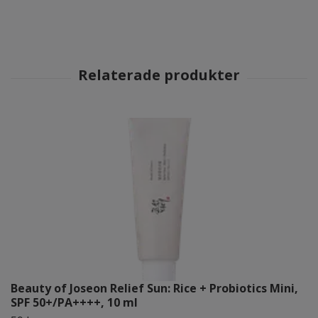
Beauty of Joseon Relief Sun: Rice + Probiotics Mini,
SPF 50+/PA++++, 10 ml