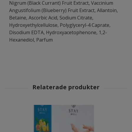
Nigrum (Black Currant) Fruit Extract, Vaccinium
Angustifolium (Blueberry) Fruit Extract, Allantoin,
Betaine, Ascorbic Acid, Sodium Citrate,
Hydroxyethylcellulose, Polyglyceryl-4 Caprate,
Disodium EDTA, Hydroxyacetophenone, 1,2-
Hexanediol, Parfum