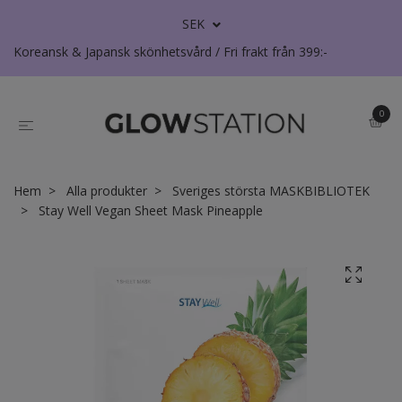
SEK
Koreansk & Japansk skönhetsvård / Fri frakt från 399:-
0
Hem
Alla produkter
Sveriges största MASKBIBLIOTEK
Stay Well Vegan Sheet Mask Pineapple