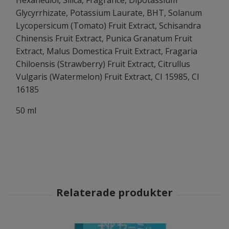
Hexanediol, Silica, Fragrance, Dipotassium
Glycyrrhizate, Potassium Laurate, BHT, Solanum
Lycopersicum (Tomato) Fruit Extract, Schisandra
Chinensis Fruit Extract, Punica Granatum Fruit
Extract, Malus Domestica Fruit Extract, Fragaria
Chiloensis (Strawberry) Fruit Extract, Citrullus
Vulgaris (Watermelon) Fruit Extract, CI 15985, CI
16185
50 ml