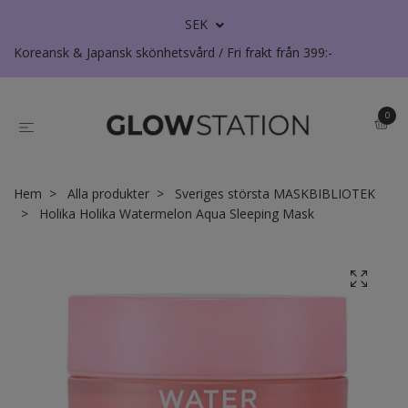
SEK
Koreansk & Japansk skönhetsvård / Fri frakt från 399:-
0
Hem
Alla produkter
Sveriges största MASKBIBLIOTEK
Holika Holika Watermelon Aqua Sleeping Mask