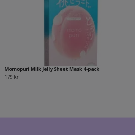
Momopuri Milk Jelly Sheet Mask 4-pack
179 kr