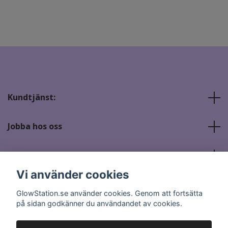
Kundtjänst:
Jobba hos oss
Sociala medier
Vi använder cookies
GlowStation.se använder cookies. Genom att fortsätta
på sidan godkänner du användandet av cookies.