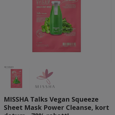
MISSHA Talks Vegan Squeeze
Sheet Mask Power Cleanse, kort