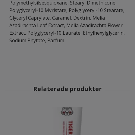
Polymethylsilsesquioxane, Stearyl Dimethicone,
Polyglyceryl-10 Myristate, Polyglyceryl-10 Stearate,
Glyceryl Caprylate, Caramel, Dextrin, Melia
Azadirachta Leaf Extract, Melia Azadirachta Flower
Extract, Polyglyceryl-10 Laurate, Ethylhexylglycerin,
Sodium Phytate, Parfum