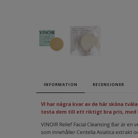
INFORMATION
RECENSIONER
VI har några kvar av de här sköna två
testa dem till ett riktigt bra pris, med
VINOIR Relief Facial Cleansing Bar är en
som innehåller Centella Asiatica extrakt 