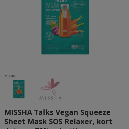
MISSHA Talks Vegan Squeeze
Sheet Mask SOS Relaxer, kort