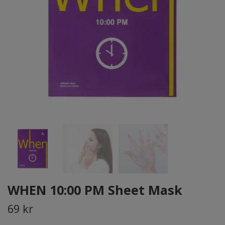
WHEN 10:00 PM Sheet Mask
69 kr