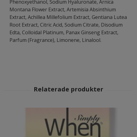
Phenoxyethanol, Sodium Hyaluronate, Arnica
Montana Flower Extract, Artemisia Absinthium
Extract, Achillea Millefolium Extract, Gentiana Lutea
Root Extract, Citric Acid, Sodium Citrate, Disodium
Edta, Colloidal Platinum, Panax Ginseng Extract,
Parfum (Fragrance), Limonene, Linalool.