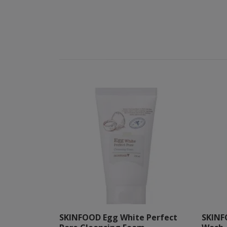
SKINFOOD Egg White Perfect
SKINF