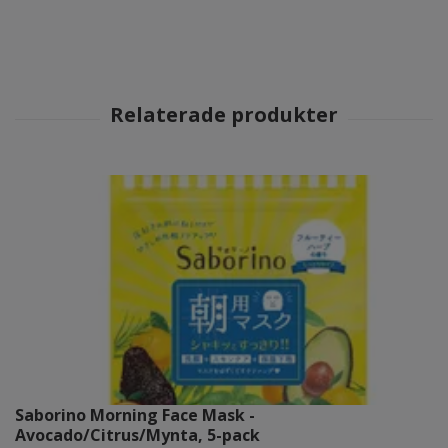
Saborino Morning Face Mask -
Avocado/Citrus/Mynta, 5-pack