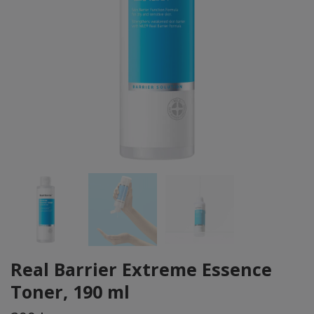
Real Barrier Extreme Essence
Toner, 190 ml