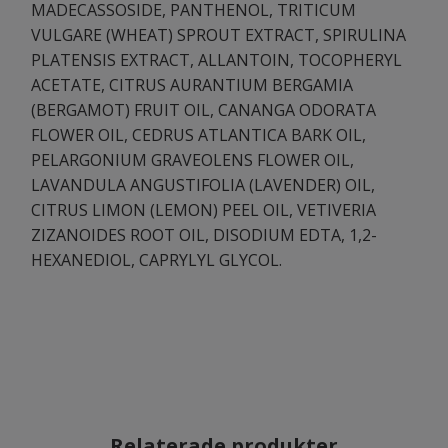
MADECASSOSIDE, PANTHENOL, TRITICUM
VULGARE (WHEAT) SPROUT EXTRACT, SPIRULINA
PLATENSIS EXTRACT, ALLANTOIN, TOCOPHERYL
ACETATE, CITRUS AURANTIUM BERGAMIA
(BERGAMOT) FRUIT OIL, CANANGA ODORATA
FLOWER OIL, CEDRUS ATLANTICA BARK OIL,
PELARGONIUM GRAVEOLENS FLOWER OIL,
LAVANDULA ANGUSTIFOLIA (LAVENDER) OIL,
CITRUS LIMON (LEMON) PEEL OIL, VETIVERIA
ZIZANOIDES ROOT OIL, DISODIUM EDTA, 1,2-
HEXANEDIOL, CAPRYLYL GLYCOL.