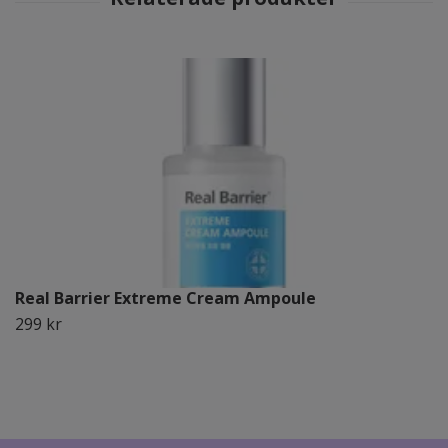
Real Barrier Extreme Cream Ampoule
299 kr