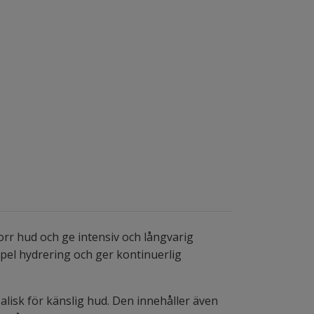
rr hud och ge intensiv och långvarig
el hydrering och ger kontinuerlig
alisk för känslig hud. Den innehåller även