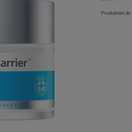
Produkten är ty