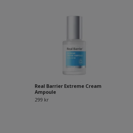
Real Barrier Extreme Cream
Ampoule
299 kr