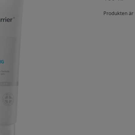
Produkten är ty