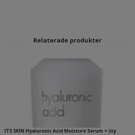
ITS SKIN Hyaluronic Acid Moisture Serum + (ny