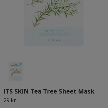
ITS SKIN Tea Tree Sheet Mask
29 kr