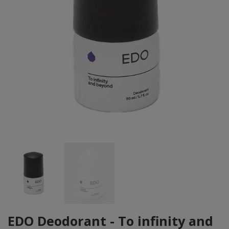
EDO Deodorant - To infinity and