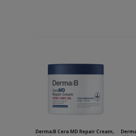
Derma:B Cera MD Repair Cream,
Derma