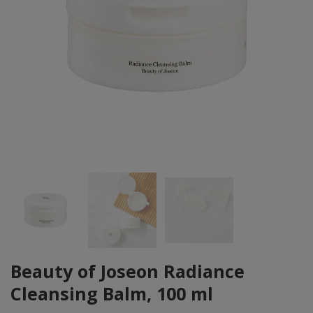
Beauty of Joseon Radiance
Cleansing Balm, 100 ml