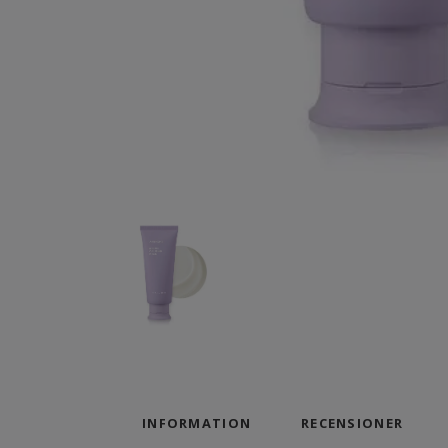
INFORMATION
RECENSIONER