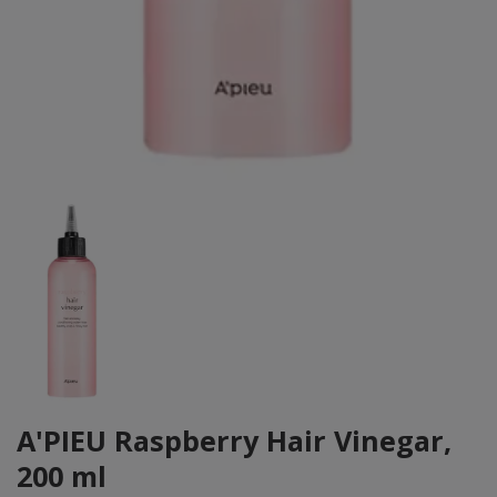
A'PIEU Raspberry Hair Vinegar,
200 ml