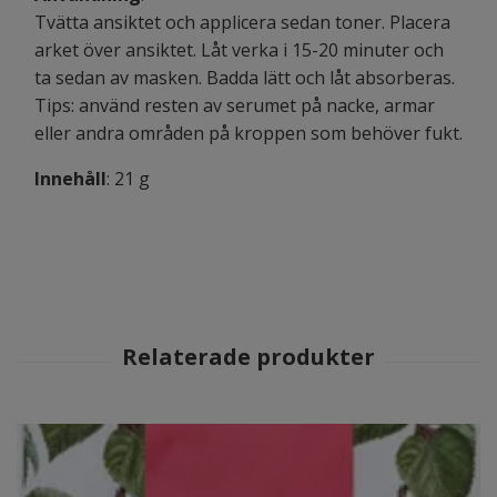
Tvätta ansiktet och applicera sedan toner. Placera
arket över ansiktet. Låt verka i 15-20 minuter och
ta sedan av masken. Badda lätt och låt absorberas.
Tips: använd resten av serumet på nacke, armar
eller andra områden på kroppen som behöver fukt.
Innehåll
: 21 g