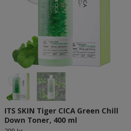
ITS SKIN Tiger CICA Green Chill
Down Toner, 400 ml
299 kr