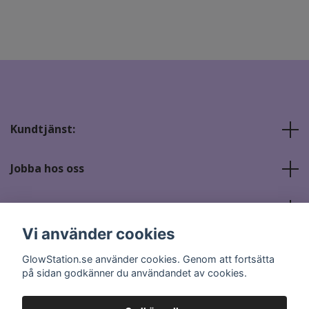
Kundtjänst:
Jobba hos oss
Sociala medier
Vi använder cookies
GlowStation.se använder cookies. Genom att fortsätta
på sidan godkänner du användandet av cookies.