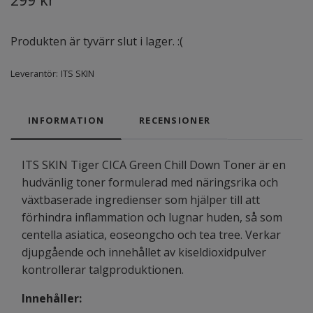
Produkten är tyvärr slut i lager. :(
Leverantör:
ITS SKIN
INFORMATION
RECENSIONER
ITS SKIN Tiger CICA Green Chill Down Toner är en
hudvänlig toner formulerad med näringsrika och
växtbaserade ingredienser som hjälper till att
förhindra inflammation och lugnar huden, så som
centella asiatica, eoseongcho och tea tree. Verkar
djupgående och innehållet av kiseldioxidpulver
kontrollerar talgproduktionen.
Innehåller: