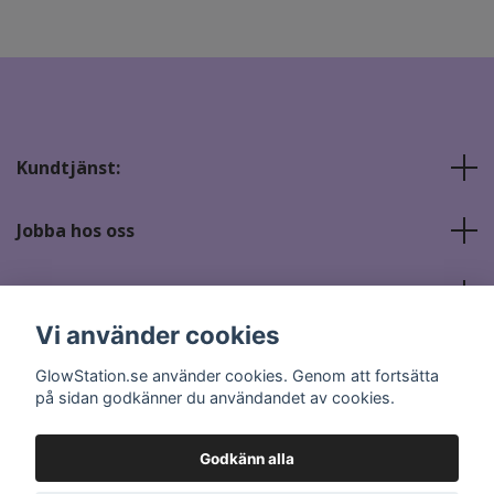
Kundtjänst:
Jobba hos oss
Sociala medier
Vi använder cookies
GlowStation.se använder cookies. Genom att fortsätta
på sidan godkänner du användandet av cookies.
Godkänn alla