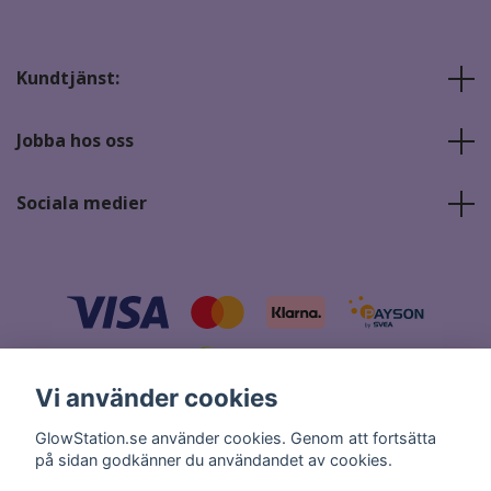
Kundtjänst:
Jobba hos oss
Sociala medier
Vi använder cookies
© 2026 GlowStation.se
GlowStation.se använder cookies. Genom att fortsätta
på sidan godkänner du användandet av cookies.