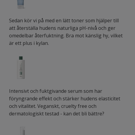
Sedan kör vi på med en lätt toner som hjälper till
att återställa hudens naturliga pH-nivå och ger
omedelbar återfuktning. Bra mot känslig hy, vilket
är ett plus i kylan.
Intensivt och fuktgivande serum som har
föryngrande effekt och stärker hudens elasticitet
och vitalitet. Veganskt, cruelty free och
dermatologiskt testad - kan det bli bättre?