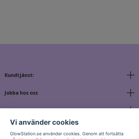
Kundtjänst:
Jobba hos oss
Sociala medier
Vi använder cookies
GlowStation.se använder cookies. Genom att fortsätta