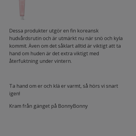
Dessa produkter utgör en fin koreansk
hudvårdsrutin och är utmärkt nu när snö och kyla
kommit. Även om det såklart alltid är viktigt att ta
hand om huden är det extra viktigt med
återfuktning under vintern.
Ta hand om er och klä er varmt, så hörs vi snart
igen!
Kram från gänget på BonnyBonny