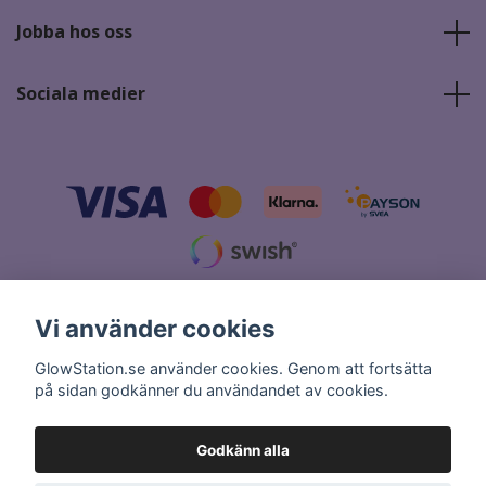
Jobba hos oss
Sociala medier
© 2026 GlowStation.se
Vi använder cookies
GlowStation.se använder cookies. Genom att fortsätta
på sidan godkänner du användandet av cookies.
Godkänn alla