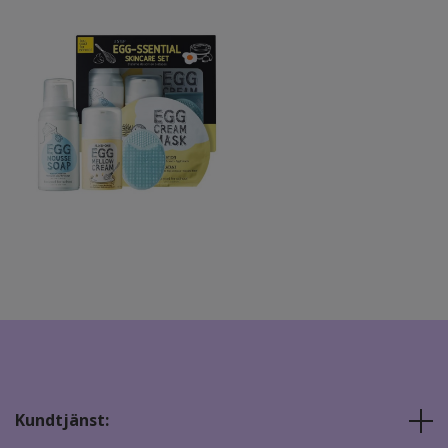
Kundtjänst: