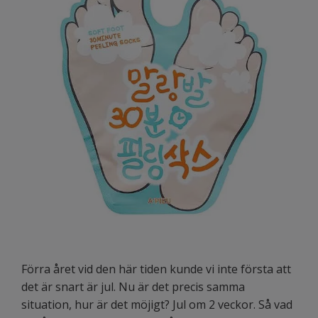
Förra året vid den här tiden kunde vi inte första att
det är snart är jul. Nu är det precis samma
situation, hur är det möjigt? Jul om 2 veckor. Så vad