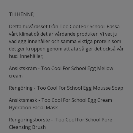
Till HENNE;
Detta huvårdsset från Too Cool For School. Passa
vårt klimat då det är vårdande produker. Vi vet ju
vad egg innehåller och samma viktiga protein som
det ger kroppen genom att äta så ger det också vår
hud. Innehåller;
Ansiktskräm - Too Cool For School Egg Mellow
cream
Rengöring - Too Cool For School Egg Mousse Soap
Ansiktsmask - Too Cool For School Egg Cream
Hydration Facial Mask
Rengöringsborste - Too Cool For School Pore
Cleansing Brush