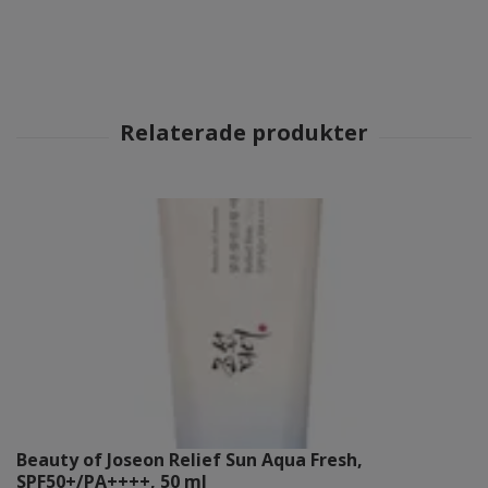
Beauty of Joseon Relief Sun Aqua Fresh,
SPF50+/PA++++, 50 ml