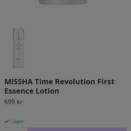
MISSHA Time Revolution First
Essence Lotion
699 kr
I lager.