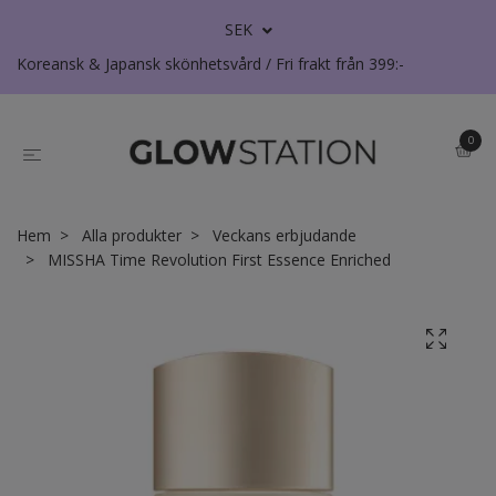
SEK
Koreansk & Japansk skönhetsvård / Fri frakt från 399:-
0
Hem
Alla produkter
Veckans erbjudande
MISSHA Time Revolution First Essence Enriched