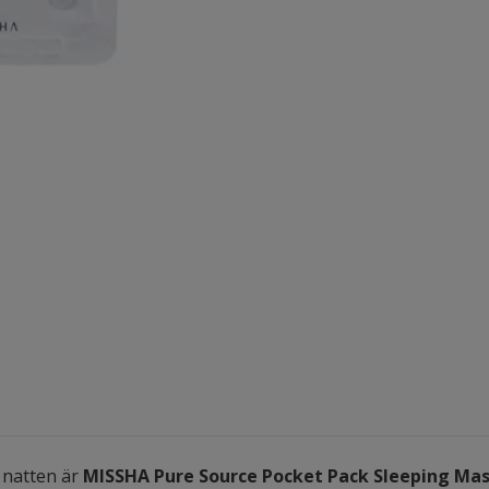
 natten är
MISSHA Pure Source Pocket Pack Sleeping Mas