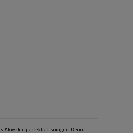
k Aloe
den perfekta lösningen. Denna