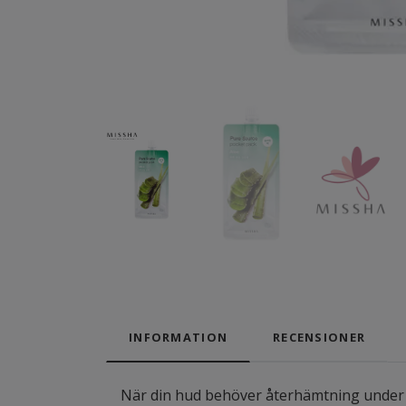
INFORMATION
RECENSIONER
När din hud behöver återhämtning under