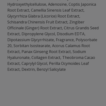
Hydroxyethylcellulose, Adenosine, Coptis Japonica
Root Extract, Camellia Sinensis Leaf Extract,
Glycyrrhiza Glabra (Licorice) Root Extract,
Schisandra Chinensis Fruit Extract, Zingiber
Officinale (Ginger) Root Extract, Citrus Grandis Seed
Extract, Dipropylene Glycol, Disodium EDTA,
Dipotassium Glycyrrhizate, Fragrance, Polysorbate
20, Sorbitan Isostearate, Acorus Calamus Root
Extract, Panax Ginseng Root Extract, Sodium
Hyaluronate, Collagen Extract, Theobroma Cacao
Extract, Caprylyl Glycol, Perilla Ocymoides Leaf
Extract, Dextrin, Benzyl Salicylate