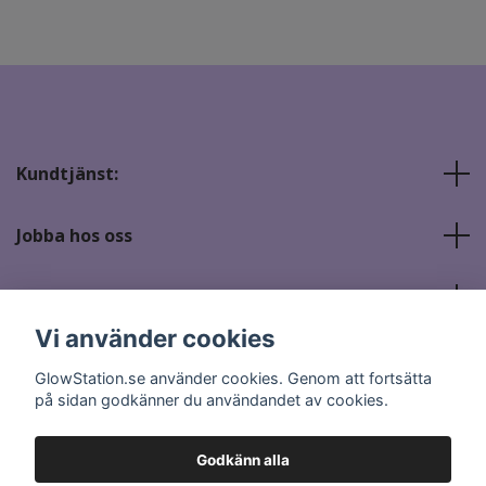
Kundtjänst:
Jobba hos oss
Sociala medier
Vi använder cookies
GlowStation.se använder cookies. Genom att fortsätta
på sidan godkänner du användandet av cookies.
Godkänn alla