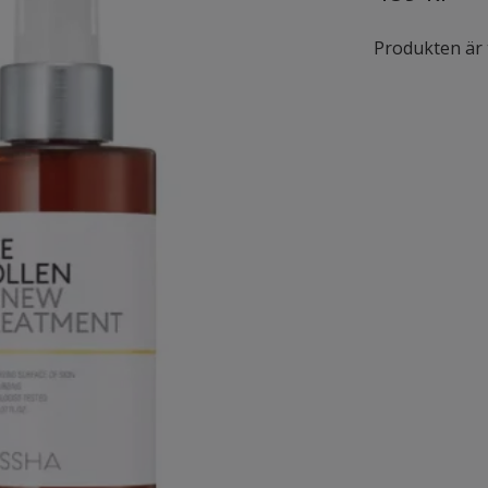
Produkten är ty