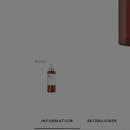
INFORMATION
RECENSIONER