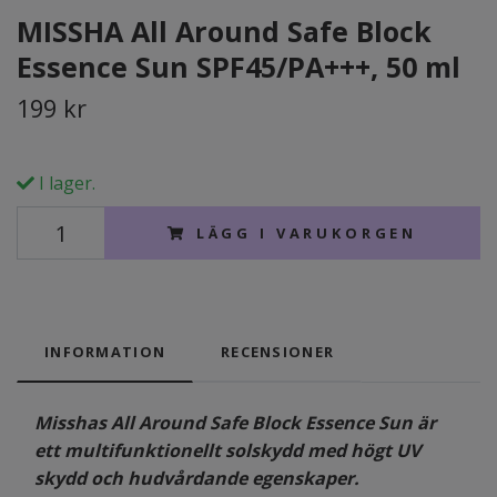
MISSHA All Around Safe Block
Essence Sun SPF45/PA+++, 50 ml
199 kr
I lager.
LÄGG I VARUKORGEN
INFORMATION
RECENSIONER
Misshas All Around Safe Block Essence Sun är
ett multifunktionellt solskydd med högt UV
skydd och hudvårdande egenskaper.