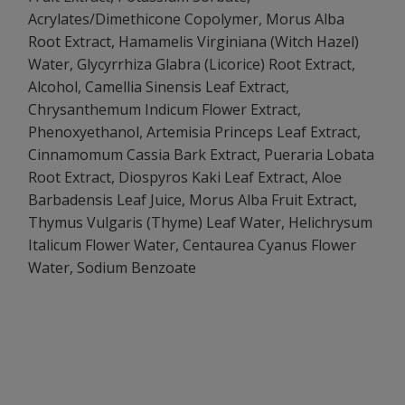
Acrylates/Dimethicone Copolymer, Morus Alba
Root Extract, Hamamelis Virginiana (Witch Hazel)
Water, Glycyrrhiza Glabra (Licorice) Root Extract,
Alcohol, Camellia Sinensis Leaf Extract,
Chrysanthemum Indicum Flower Extract,
Phenoxyethanol, Artemisia Princeps Leaf Extract,
Cinnamomum Cassia Bark Extract, Pueraria Lobata
Root Extract, Diospyros Kaki Leaf Extract, Aloe
Barbadensis Leaf Juice, Morus Alba Fruit Extract,
Thymus Vulgaris (Thyme) Leaf Water, Helichrysum
Italicum Flower Water, Centaurea Cyanus Flower
Water, Sodium Benzoate