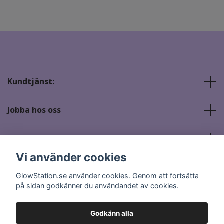
Kundtjänst:
Jobba hos oss
Sociala medier
Vi använder cookies
GlowStation.se använder cookies. Genom att fortsätta
på sidan godkänner du användandet av cookies.
Godkänn alla