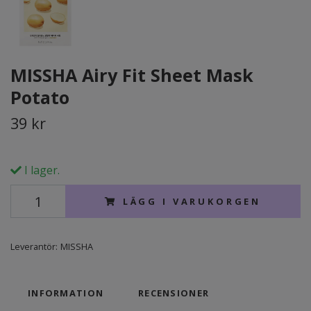
MISSHA Airy Fit Sheet Mask
Potato
39 kr
I lager.
LÄGG I VARUKORGEN
Leverantör:
MISSHA
INFORMATION
RECENSIONER