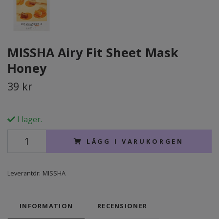
MISSHA Airy Fit Sheet Mask
Honey
39 kr
I lager.
LÄGG I VARUKORGEN
Leverantör:
MISSHA
INFORMATION
RECENSIONER