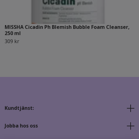
MISSHA Cicadin Ph Blemish Bubble Foam Cleanser,
250 ml
309 kr
Kundtjänst:
Jobba hos oss