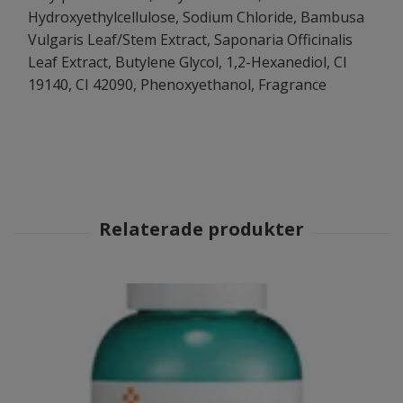
Hydroxyethylcellulose, Sodium Chloride, Bambusa
Vulgaris Leaf/Stem Extract, Saponaria Officinalis
Leaf Extract, Butylene Glycol, 1,2-Hexanediol, CI
19140, CI 42090, Phenoxyethanol, Fragrance