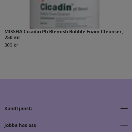
MISSHA Cicadin Ph Blemish Bubble Foam Cleanser,
250 ml
309 kr
Kundtjänst:
Jobba hos oss