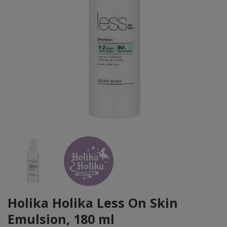
Holika Holika Less On Skin
Emulsion, 180 ml