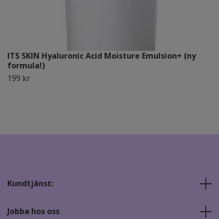
ITS SKIN Hyaluronic Acid Moisture Emulsion+ (ny
formula!)
199 kr
Kundtjänst:
Jobba hos oss