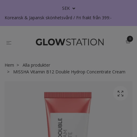
SEK
Koreansk & Japansk skönhetsvård / Fri frakt från 399:-
0
Hem
Alla produkter
MISSHA Vitamin B12 Double Hydrop Concentrate Cream