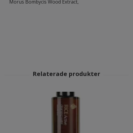
Morus Bombycis Wood Extract,